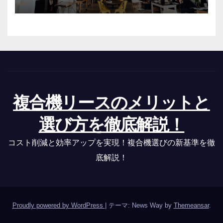
複合機リースのメリットと
選び方を徹底解説！
コスト削減と効率アップを実現！複合機選びの新基準を徹
底解説！
Proudly powered by WordPress
|
テーマ: News Way by
Themeansar
.