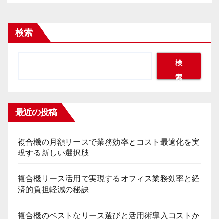
検索
検
索
最近の投稿
複合機の月額リースで業務効率とコスト最適化を実
現する新しい選択肢
複合機リース活用で実現するオフィス業務効率と経
済的負担軽減の秘訣
複合機のベストなリース選びと活用術導入コストか