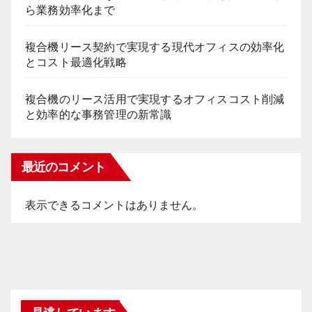
ら業務効率化まで
複合機リース契約で実現する現代オフィスの効率化
とコスト最適化戦略
複合機のリース活用で実現するオフィスコスト削減
と効率的な事務管理の新常識
最近のコメント
表示できるコメントはありません。