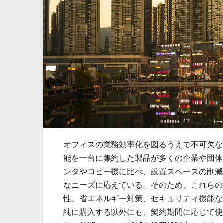
オフィスの業務効率化を図るうえで不可欠な
能を一台に集約した製品が多くの企業や団体
ンタやコピー機に比べ、設置スペースの削減
なニーズに応えている。そのため、これらの
性、省エネルギー対策、セキュリティ機能な
純に購入する以外にも、契約期間に応じて使