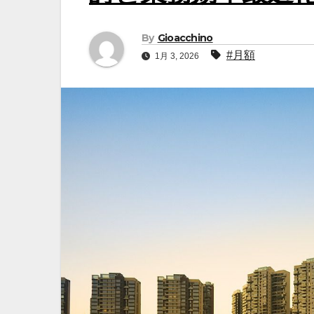
By
Gioacchino
#月額
1月 3, 2026