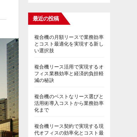
最近の投稿
複合機の月額リースで業務効率
とコスト最適化を実現する新し
い選択肢
複合機リース活用で実現するオ
フィス業務効率と経済的負担軽
減の秘訣
複合機のベストなリース選びと
活用術導入コストから業務効率
化まで
複合機リース契約で実現する現
代オフィスの効率化とコスト最