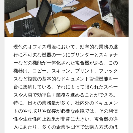
現代のオフィス環境において、効率的な業務の遂
行に不可欠な機器の一つにプリンターとスキャナ
ーなどの機能が一体化された複合機がある。
この
機器は、コピー、スキャン、プリント、ファック
スなど複数の基本的なドキュメント管理機能を一
台に集約している。それによって限られたスペー
スや人員で効率良く業務を進めることができる。
特に、日々の業務量が多く、社内外のドキュメン
トのやり取りや保存が必要な組織では、その利便
性や生産性向上効果が非常に大きい。複合機の導
入にあたり、多くの企業や団体では購入方式のほ