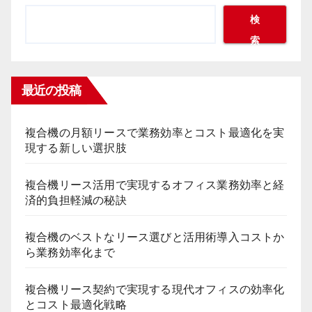
検
索
最近の投稿
複合機の月額リースで業務効率とコスト最適化を実
現する新しい選択肢
複合機リース活用で実現するオフィス業務効率と経
済的負担軽減の秘訣
複合機のベストなリース選びと活用術導入コストか
ら業務効率化まで
複合機リース契約で実現する現代オフィスの効率化
とコスト最適化戦略