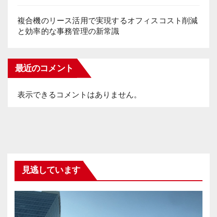
複合機のリース活用で実現するオフィスコスト削減
と効率的な事務管理の新常識
最近のコメント
表示できるコメントはありません。
見逃しています