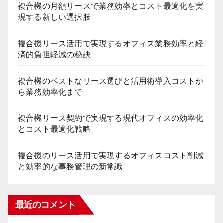
複合機の月額リースで業務効率とコスト最適化を実
現する新しい選択肢
複合機リース活用で実現するオフィス業務効率と経
済的負担軽減の秘訣
複合機のベストなリース選びと活用術導入コストか
ら業務効率化まで
複合機リース契約で実現する現代オフィスの効率化
とコスト最適化戦略
複合機のリース活用で実現するオフィスコスト削減
と効率的な事務管理の新常識
最近のコメント